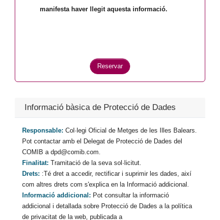
manifesta haver llegit aquesta informació.
Informació bàsica de Protecció de Dades
Responsable:
Col·legi Oficial de Metges de les Illes Balears.
Pot contactar amb el Delegat de Protecció de Dades del
COMIB a dpd@comib.com.
Finalitat:
Tramitació de la seva sol·licitut.
Drets:
:Té dret a accedir, rectificar i suprimir les dades, així
com altres drets com s'explica en la Informació addicional.
Informació addicional:
Pot consultar la informació
addicional i detallada sobre Protecció de Dades a la política
de privacitat de la web, publicada a