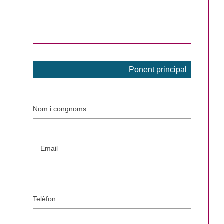
Ponent principal
Nom i congnoms
Email
Telèfon