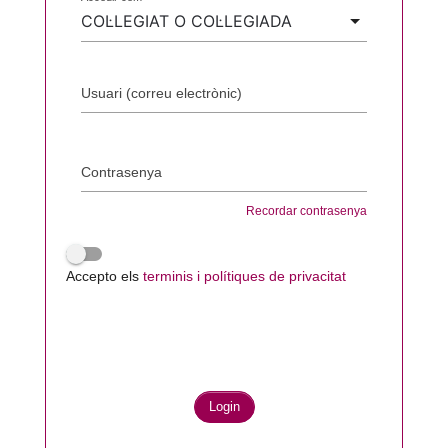
Usuari (correu electrònic)
Contrasenya
Recordar contrasenya
Accepto els
terminis i polítiques de privacitat